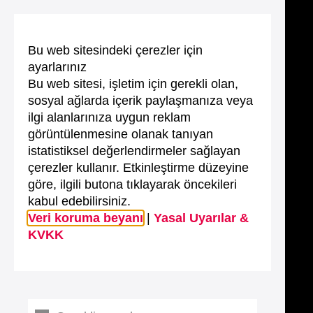
Bu web sitesindeki çerezler için
ayarlarınız
Bu web sitesi, işletim için gerekli olan,
sosyal ağlarda içerik paylaşmanıza veya
ilgi alanlarınıza uygun reklam
görüntülenmesine olanak tanıyan
istatistiksel değerlendirmeler sağlayan
çerezler kullanır. Etkinleştirme düzeyine
göre, ilgili butona tıklayarak öncekileri
kabul edebilirsiniz.
Veri koruma beyanı
|
Yasal Uyarılar &
KVKK