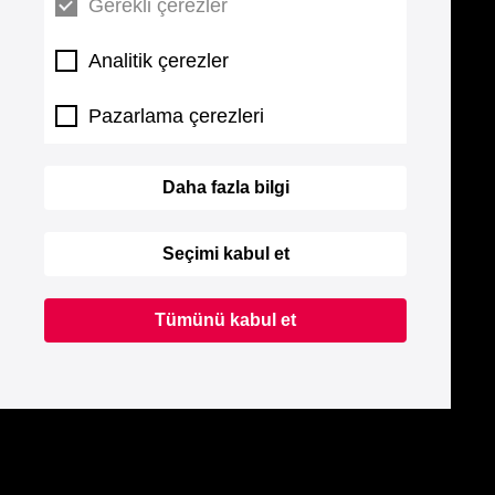
Gerekli çerezler
Analitik çerezler
Pazarlama çerezleri
Daha fazla bilgi
Seçimi kabul et
Tümünü kabul et