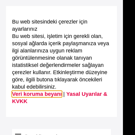
Bu web sitesindeki çerezler için
ayarlarınız
Bu web sitesi, işletim için gerekli olan,
sosyal ağlarda içerik paylaşmanıza veya
ilgi alanlarınıza uygun reklam
görüntülenmesine olanak tanıyan
istatistiksel değerlendirmeler sağlayan
çerezler kullanır. Etkinleştirme düzeyine
göre, ilgili butona tıklayarak öncekileri
kabul edebilirsiniz.
Veri koruma beyanı
|
Yasal Uyarılar &
KVKK