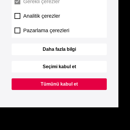
Gerekli çerezler
Analitik çerezler
Pazarlama çerezleri
Daha fazla bilgi
Seçimi kabul et
Tümünü kabul et