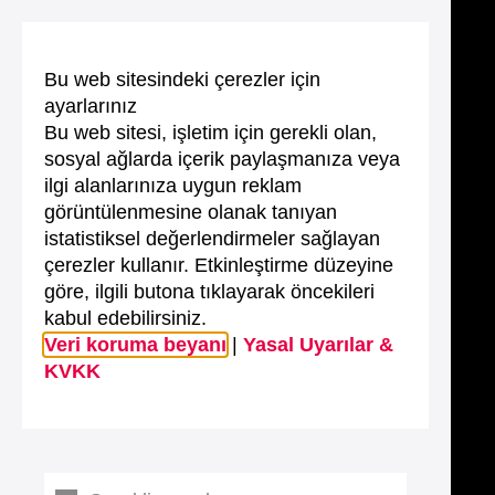
Bu web sitesindeki çerezler için
ayarlarınız
Bu web sitesi, işletim için gerekli olan,
sosyal ağlarda içerik paylaşmanıza veya
ilgi alanlarınıza uygun reklam
görüntülenmesine olanak tanıyan
istatistiksel değerlendirmeler sağlayan
çerezler kullanır. Etkinleştirme düzeyine
göre, ilgili butona tıklayarak öncekileri
kabul edebilirsiniz.
Veri koruma beyanı
|
Yasal Uyarılar &
KVKK