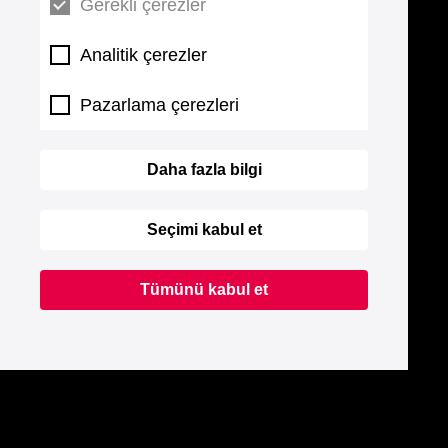
Gerekli çerezler
Analitik çerezler
Pazarlama çerezleri
Daha fazla bilgi
Seçimi kabul et
Tümünü kabul et