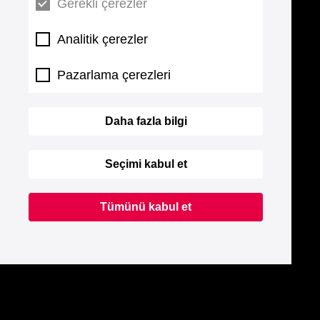
Gerekli çerezler
Analitik çerezler
Pazarlama çerezleri
Daha fazla bilgi
Seçimi kabul et
Tümünü kabul et