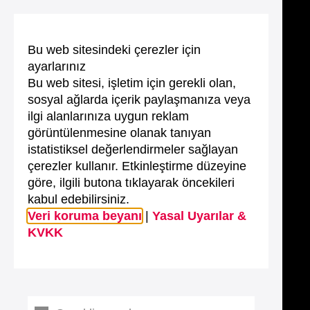
Bu web sitesindeki çerezler için
ayarlarınız
Bu web sitesi, işletim için gerekli olan,
sosyal ağlarda içerik paylaşmanıza veya
ilgi alanlarınıza uygun reklam
görüntülenmesine olanak tanıyan
istatistiksel değerlendirmeler sağlayan
çerezler kullanır. Etkinleştirme düzeyine
göre, ilgili butona tıklayarak öncekileri
kabul edebilirsiniz.
Veri koruma beyanı
|
Yasal Uyarılar &
KVKK