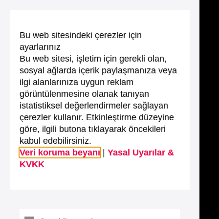
Bu web sitesindeki çerezler için
ayarlarınız
Bu web sitesi, işletim için gerekli olan,
sosyal ağlarda içerik paylaşmanıza veya
ilgi alanlarınıza uygun reklam
görüntülenmesine olanak tanıyan
istatistiksel değerlendirmeler sağlayan
çerezler kullanır. Etkinleştirme düzeyine
göre, ilgili butona tıklayarak öncekileri
kabul edebilirsiniz.
Veri koruma beyanı
|
Yasal Uyarılar &
KVKK