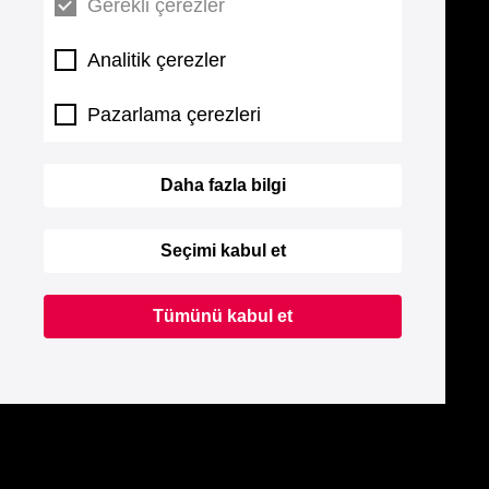
Gerekli çerezler
Analitik çerezler
Pazarlama çerezleri
Daha fazla bilgi
Seçimi kabul et
Tümünü kabul et