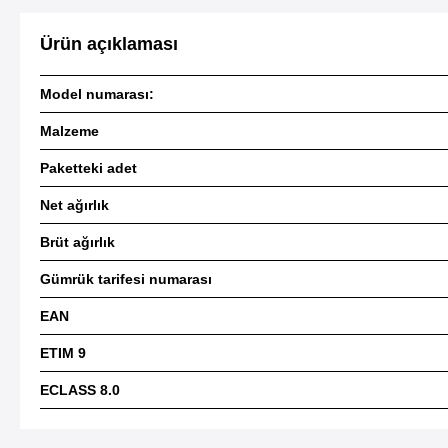
Ürün açıklaması
Model numarası:
Malzeme
Paketteki adet
Net ağırlık
Brüt ağırlık
Gümrük tarifesi numarası
EAN
ETIM 9
ECLASS 8.0