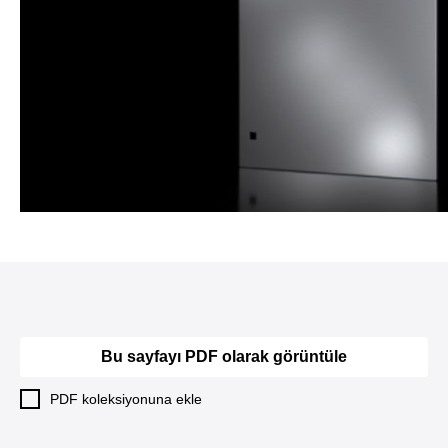
Bu sayfayı PDF olarak görüntüle
PDF koleksiyonuna ekle