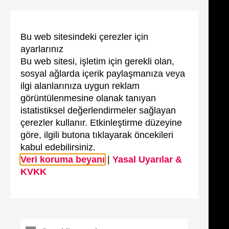
Bu web sitesindeki çerezler için
ayarlarınız
Bu web sitesi, işletim için gerekli olan,
sosyal ağlarda içerik paylaşmanıza veya
ilgi alanlarınıza uygun reklam
görüntülenmesine olanak tanıyan
istatistiksel değerlendirmeler sağlayan
çerezler kullanır. Etkinleştirme düzeyine
göre, ilgili butona tıklayarak öncekileri
kabul edebilirsiniz.
Veri koruma beyanı
|
Yasal Uyarılar &
KVKK