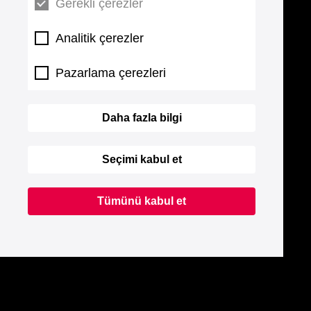
Gerekli çerezler
Analitik çerezler
Pazarlama çerezleri
Daha fazla bilgi
Seçimi kabul et
Tümünü kabul et