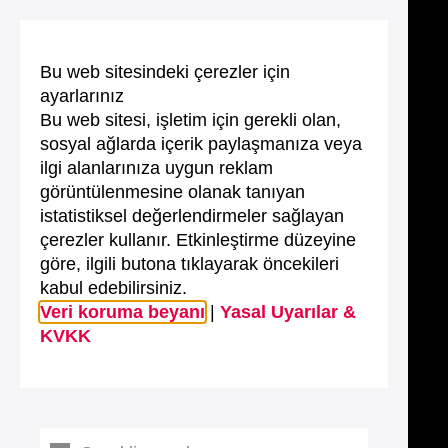
Bu web sitesindeki çerezler için
ayarlarınız
Bu web sitesi, işletim için gerekli olan,
sosyal ağlarda içerik paylaşmanıza veya
ilgi alanlarınıza uygun reklam
görüntülenmesine olanak tanıyan
istatistiksel değerlendirmeler sağlayan
çerezler kullanır. Etkinleştirme düzeyine
göre, ilgili butona tıklayarak öncekileri
kabul edebilirsiniz.
Veri koruma beyanı
|
Yasal Uyarılar &
KVKK