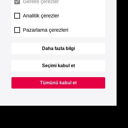
Gerekli çerezler
Analitik çerezler
Pazarlama çerezleri
Daha fazla bilgi
Seçimi kabul et
Tümünü kabul et