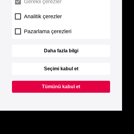
Gerekli çerezler
Analitik çerezler
Pazarlama çerezleri
Daha fazla bilgi
Seçimi kabul et
Tümünü kabul et