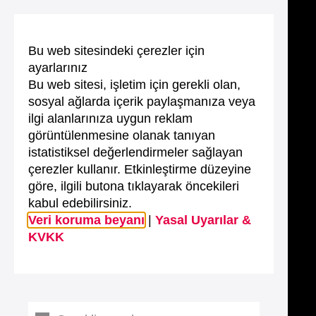
Bu web sitesindeki çerezler için
ayarlarınız
Bu web sitesi, işletim için gerekli olan,
sosyal ağlarda içerik paylaşmanıza veya
ilgi alanlarınıza uygun reklam
görüntülenmesine olanak tanıyan
istatistiksel değerlendirmeler sağlayan
çerezler kullanır. Etkinleştirme düzeyine
göre, ilgili butona tıklayarak öncekileri
kabul edebilirsiniz.
Veri koruma beyanı
|
Yasal Uyarılar &
KVKK