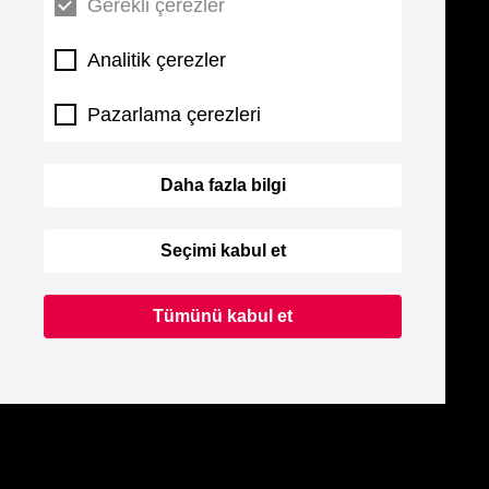
Gerekli çerezler
Analitik çerezler
Pazarlama çerezleri
Daha fazla bilgi
Seçimi kabul et
Tümünü kabul et