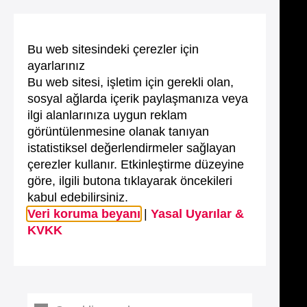
Bu web sitesindeki çerezler için
ayarlarınız
Bu web sitesi, işletim için gerekli olan,
sosyal ağlarda içerik paylaşmanıza veya
ilgi alanlarınıza uygun reklam
görüntülenmesine olanak tanıyan
istatistiksel değerlendirmeler sağlayan
çerezler kullanır. Etkinleştirme düzeyine
göre, ilgili butona tıklayarak öncekileri
kabul edebilirsiniz.
Veri koruma beyanı
|
Yasal Uyarılar &
KVKK