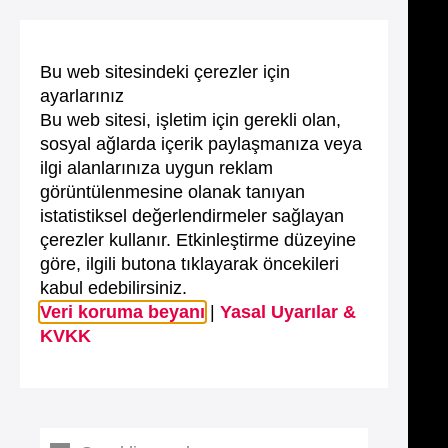
Bu web sitesindeki çerezler için
ayarlarınız
Bu web sitesi, işletim için gerekli olan,
sosyal ağlarda içerik paylaşmanıza veya
ilgi alanlarınıza uygun reklam
görüntülenmesine olanak tanıyan
istatistiksel değerlendirmeler sağlayan
çerezler kullanır. Etkinleştirme düzeyine
göre, ilgili butona tıklayarak öncekileri
kabul edebilirsiniz.
Veri koruma beyanı
|
Yasal Uyarılar &
KVKK