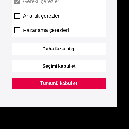
Gerekli çerezler
Analitik çerezler
Pazarlama çerezleri
Daha fazla bilgi
Seçimi kabul et
Tümünü kabul et