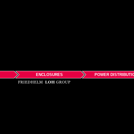
ENCLOSURES
POWER DISTRIBUTI