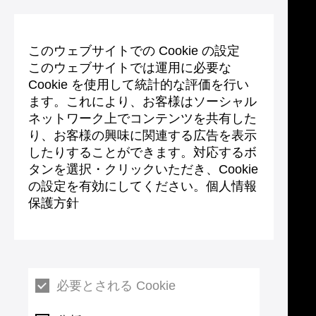
このウェブサイトでの Cookie の設定
このウェブサイトでは運用に必要な
Cookie を使用して統計的な評価を行い
ます。これにより、お客様はソーシャル
ネットワーク上でコンテンツを共有した
り、お客様の興味に関連する広告を表示
したりすることができます。対応するボ
タンを選択・クリックいただき、Cookie
の設定を有効にしてください。個人情報
保護方針
必要とされる Cookie