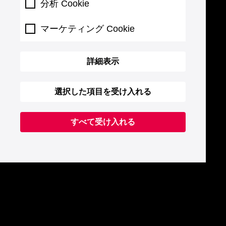
分析 Cookie
マーケティング Cookie
詳細表示
選択した項目を受け入れる
すべて受け入れる