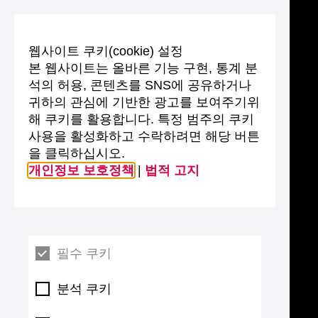
웹사이트 쿠키(cookie) 설정
본 웹사이트는 올바른 기능 구현, 통계 분
석의 허용, 콘텐츠를 SNS에 공유하거나
귀하의 관심에 기반한 광고를 보여주기위
해 쿠키를 활용합니다. 특정 범주의 쿠키
사용을 활성화하고 수락하려면 해당 버튼
을 클릭하십시오.
개인정보 보호정책
|
법적 고지
필수 쿠키
분석 쿠키