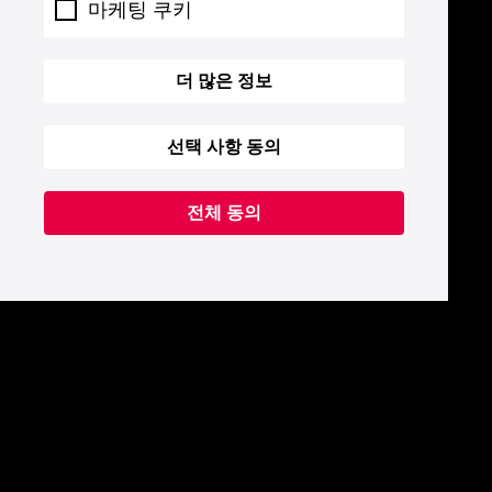
마케팅 쿠키
더 많은 정보
선택 사항 동의
전체 동의