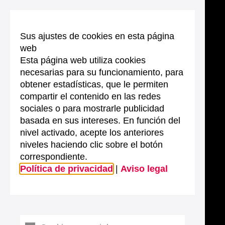
Sus ajustes de cookies en esta página
web
Esta página web utiliza cookies
necesarias para su funcionamiento, para
obtener estadísticas, que le permiten
compartir el contenido en las redes
sociales o para mostrarle publicidad
basada en sus intereses. En función del
nivel activado, acepte los anteriores
niveles haciendo clic sobre el botón
correspondiente.
Política de privacidad
|
Aviso legal