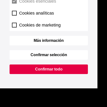
Cookies esenciales
Cookies analíticas
Cookies de marketing
Más información
Confirmar selección
Confirmar todo