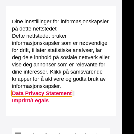
Dine innstillinger for informasjonskapsler
på dette nettstedet
Dette nettstedet bruker
informasjonskapsler som er nødvendige
for drift, tillater statistiske analyser, lar
deg dele innhold på sosiale nettverk eller
vise deg annonser som er relevante for
dine interesser. Klikk på samsvarende
knapper for å aktivere og godta bruk av
informasjonskapsler.
Data Privacy Statement
|
Imprint/Legals