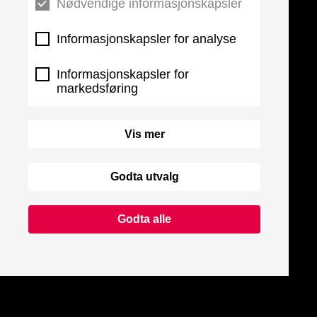
Nødvendige informasjonskapsler
Informasjonskapsler for analyse
Informasjonskapsler for
markedsføring
Vis mer
Godta utvalg
Godta alle