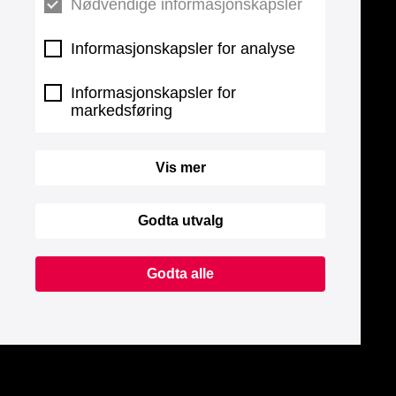
Nødvendige informasjonskapsler
Informasjonskapsler for analyse
Informasjonskapsler for
markedsføring
Vis mer
Godta utvalg
Godta alle