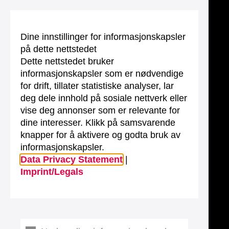
Dine innstillinger for informasjonskapsler
på dette nettstedet
Dette nettstedet bruker
informasjonskapsler som er nødvendige
for drift, tillater statistiske analyser, lar
deg dele innhold på sosiale nettverk eller
vise deg annonser som er relevante for
dine interesser. Klikk på samsvarende
knapper for å aktivere og godta bruk av
informasjonskapsler.
Data Privacy Statement
|
Imprint/Legals