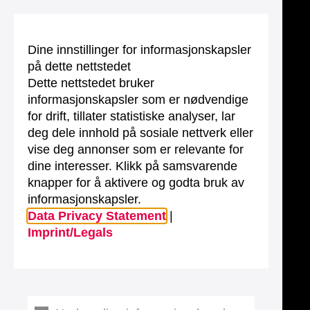
Dine innstillinger for informasjonskapsler
på dette nettstedet
Dette nettstedet bruker
informasjonskapsler som er nødvendige
for drift, tillater statistiske analyser, lar
deg dele innhold på sosiale nettverk eller
vise deg annonser som er relevante for
dine interesser. Klikk på samsvarende
knapper for å aktivere og godta bruk av
informasjonskapsler.
Data Privacy Statement
|
Imprint/Legals