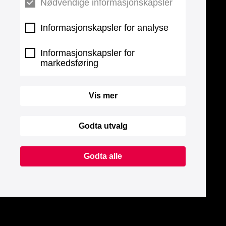
Nødvendige informasjonskapsler
Informasjonskapsler for analyse
Informasjonskapsler for
markedsføring
Vis mer
Godta utvalg
Godta alle