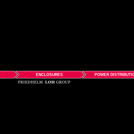
ENCLOSURES
POWER DISTRIBUTI