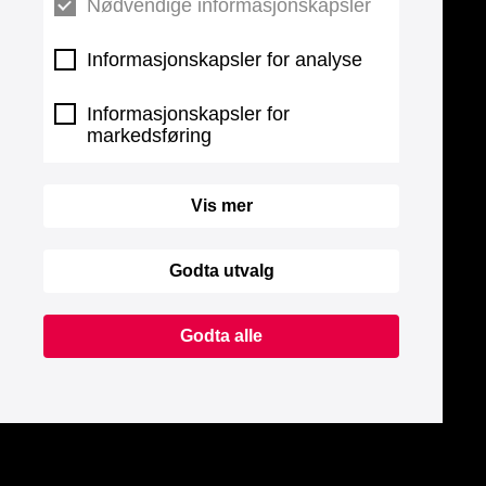
Nødvendige informasjonskapsler
Informasjonskapsler for analyse
Informasjonskapsler for
markedsføring
Vis mer
Godta utvalg
Godta alle