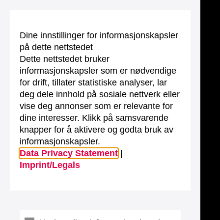
Dine innstillinger for informasjonskapsler
på dette nettstedet
Dette nettstedet bruker
informasjonskapsler som er nødvendige
for drift, tillater statistiske analyser, lar
deg dele innhold på sosiale nettverk eller
vise deg annonser som er relevante for
dine interesser. Klikk på samsvarende
knapper for å aktivere og godta bruk av
informasjonskapsler.
Data Privacy Statement
|
Imprint/Legals