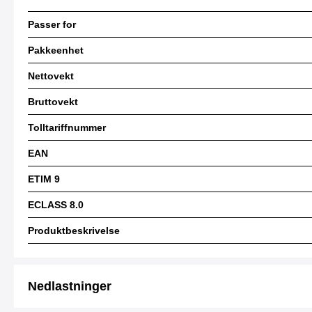
Passer for
Pakkeenhet
Nettovekt
Bruttovekt
Tolltariffnummer
EAN
ETIM 9
ECLASS 8.0
Produktbeskrivelse
Nedlastninger