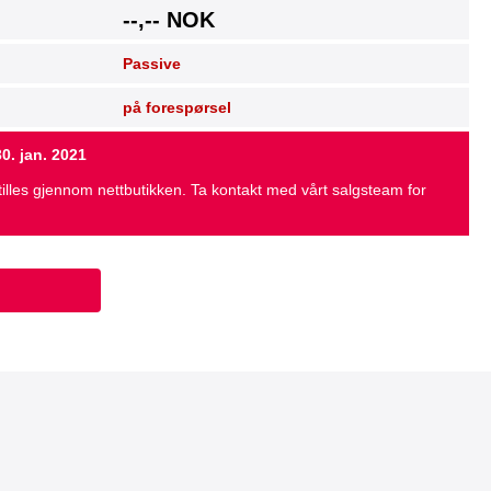
--,-- NOK
Passive
på forespørsel
0. jan. 2021
illes gjennom nettbutikken. Ta kontakt med vårt salgsteam for