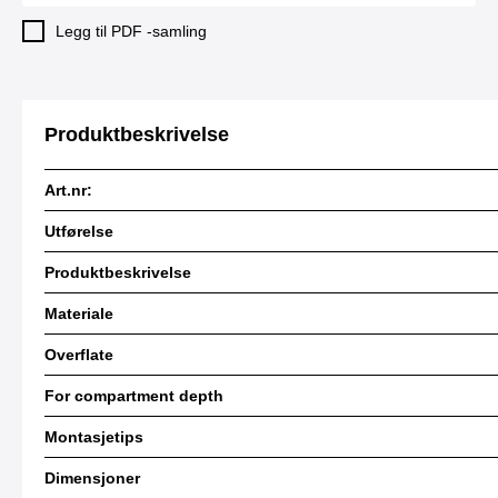
Legg til PDF -samling
Produktbeskrivelse
Art.nr:
Utførelse
Produktbeskrivelse
Materiale
Overflate
For compartment depth
Montasjetips
Dimensjoner