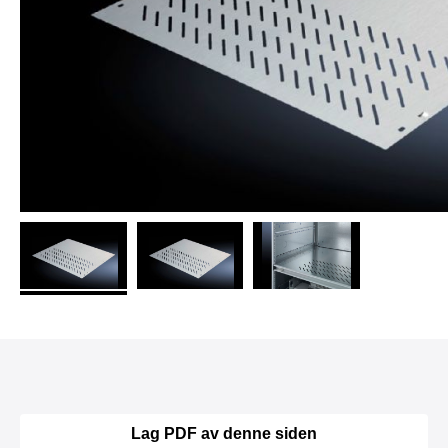
Lag PDF av denne siden