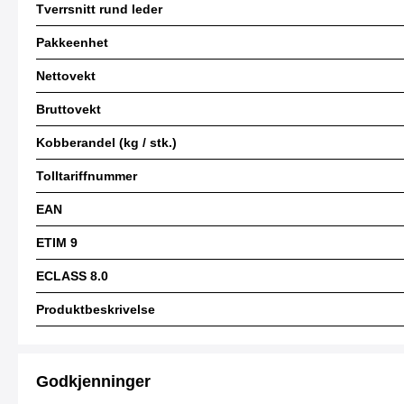
Tverrsnitt rund leder
Pakkeenhet
Nettovekt
Bruttovekt
Kobberandel (kg / stk.)
Tolltariffnummer
EAN
ETIM 9
ECLASS 8.0
Produktbeskrivelse
Godkjenninger