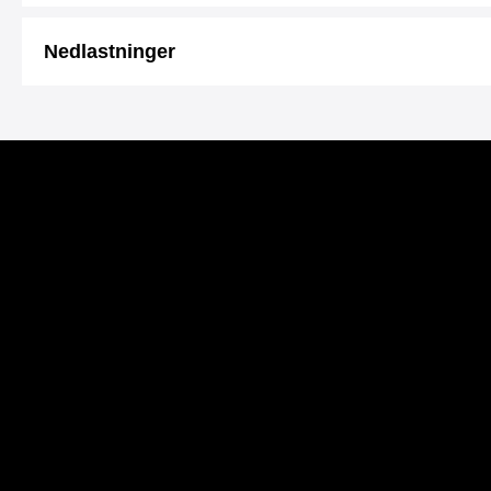
Nedlastninger