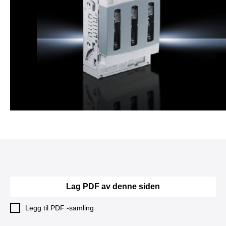
Lag PDF av denne siden
Legg til PDF -samling