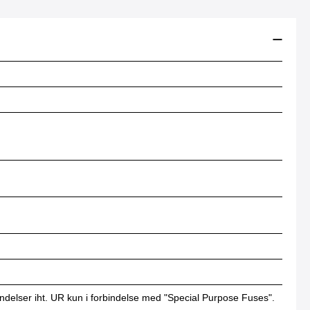
ndelser iht. UR kun i forbindelse med "Special Purpose Fuses".