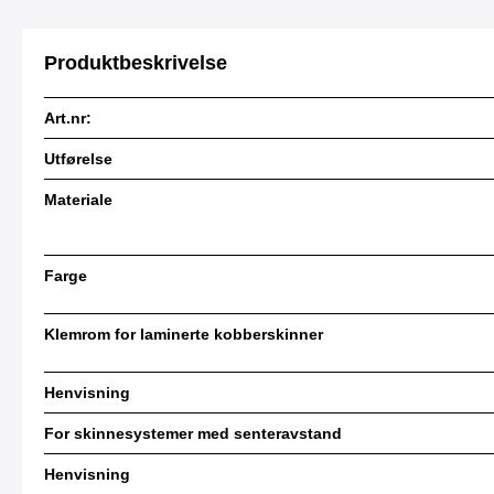
Produktbeskrivelse
Art.nr:
Utførelse
Materiale
Farge
Klemrom for laminerte kobberskinner
Henvisning
For skinnesystemer med senteravstand
Henvisning