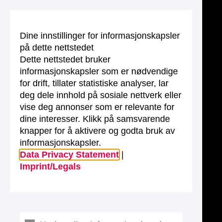
Dine innstillinger for informasjonskapsler
på dette nettstedet
Dette nettstedet bruker
informasjonskapsler som er nødvendige
for drift, tillater statistiske analyser, lar
deg dele innhold på sosiale nettverk eller
vise deg annonser som er relevante for
dine interesser. Klikk på samsvarende
knapper for å aktivere og godta bruk av
informasjonskapsler.
Data Privacy Statement
|
Imprint/Legals