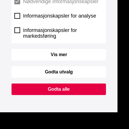
Nødvendige informasjonskapsler
Informasjonskapsler for analyse
Informasjonskapsler for
markedsføring
Vis mer
Godta utvalg
Godta alle