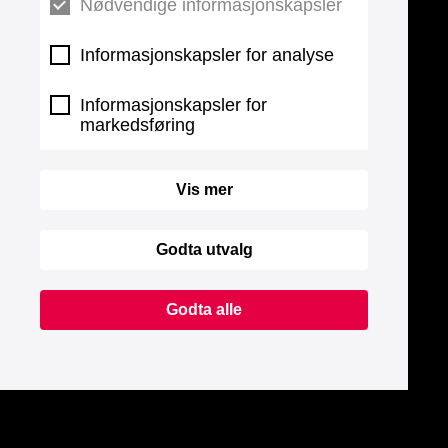
Nødvendige informasjonskapsler
Informasjonskapsler for analyse
Informasjonskapsler for
markedsføring
Vis mer
Godta utvalg
Godta alle