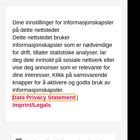
Dine innstillinger for informasjonskapsler
på dette nettstedet
Dette nettstedet bruker
informasjonskapsler som er nødvendige
for drift, tillater statistiske analyser, lar
deg dele innhold på sosiale nettverk eller
vise deg annonser som er relevante for
dine interesser. Klikk på samsvarende
knapper for å aktivere og godta bruk av
informasjonskapsler.
Data Privacy Statement
|
Imprint/Legals