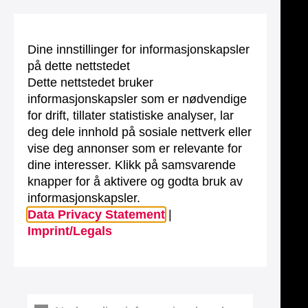
Dine innstillinger for informasjonskapsler
på dette nettstedet
Dette nettstedet bruker
informasjonskapsler som er nødvendige
for drift, tillater statistiske analyser, lar
deg dele innhold på sosiale nettverk eller
vise deg annonser som er relevante for
dine interesser. Klikk på samsvarende
knapper for å aktivere og godta bruk av
informasjonskapsler.
Data Privacy Statement
|
Imprint/Legals