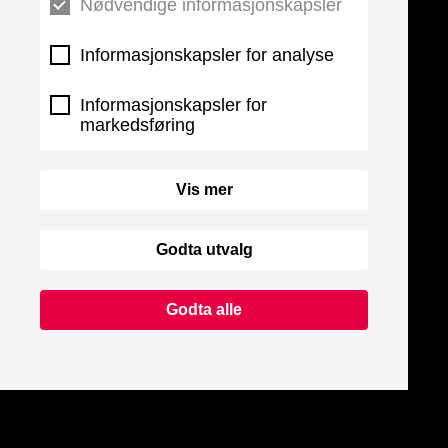
Nødvendige informasjonskapsler
Informasjonskapsler for analyse
Informasjonskapsler for
markedsføring
Vis mer
Godta utvalg
Godta alle