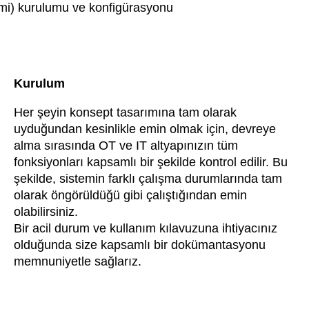
imi) kurulumu ve konfigürasyonu
Kurulum
Her şeyin konsept tasarımına tam olarak
uyduğundan kesinlikle emin olmak için, devreye
alma sırasında OT ve IT altyapınızın tüm
fonksiyonları kapsamlı bir şekilde kontrol edilir. Bu
şekilde, sistemin farklı çalışma durumlarında tam
olarak öngörüldüğü gibi çalıştığından emin
olabilirsiniz.
Bir acil durum ve kullanım kılavuzuna ihtiyacınız
olduğunda size kapsamlı bir dokümantasyonu
memnuniyetle sağlarız.