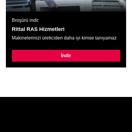
Broşürü indir
Rittal RAS Hizmetleri
Makinelerinizi üreticiden daha iyi kimse tanıyamaz
İndir