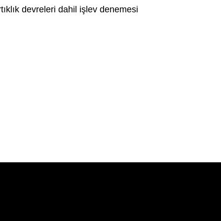
tıklık devreleri dahil işlev denemesi