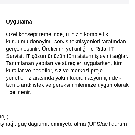
Uygulama
Özel konsept temelinde, IT'nizin komple ilk
kurulumu deneyimli servis teknisyenleri tarafından
gerçekleştirilir. Üreticinin yetkinliği ile Rittal IT
Servisi, IT çözümünüzün tüm sistem işlevini sağlar.
Tanımlanan yapıları ve süreçleri uygularken, tüm
kurallar ve hedefler, siz ve merkezi proje
yöneticiniz arasında yakın koordinasyon içinde -
tam olarak istek ve gereksinimlerinize uygun olarak
- belirlenir.
oji)
kaynağı, güç dağıtımı, emniyete alma (UPS/acil durum