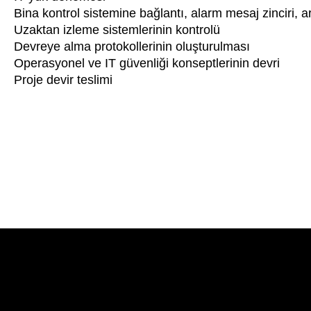
Bina kontrol sistemine bağlantı, alarm mesaj zinciri, ar
Uzaktan izleme sistemlerinin kontrolü
Devreye alma protokollerinin oluşturulması
Operasyonel ve IT güvenliği konseptlerinin devri
Proje devir teslimi