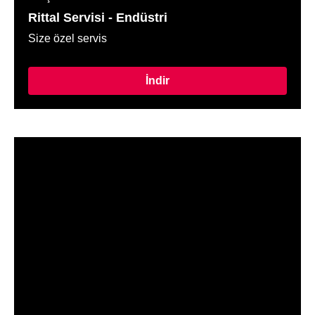
Rittal Servisi - Endüstri
Size özel servis
İndir