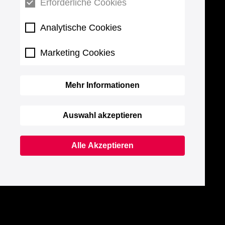
Erforderliche Cookies
Analytische Cookies
Marketing Cookies
Mehr Informationen
Auswahl akzeptieren
Alle Akzeptieren