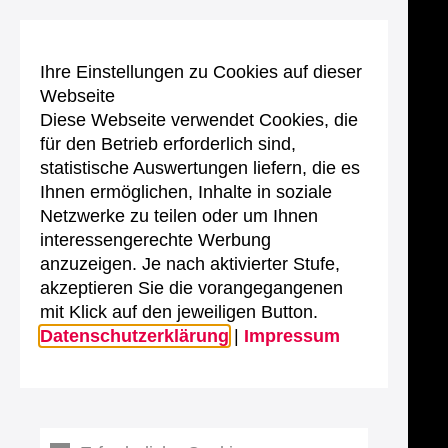
Ihre Einstellungen zu Cookies auf dieser
Webseite
Diese Webseite verwendet Cookies, die
für den Betrieb erforderlich sind,
statistische Auswertungen liefern, die es
Ihnen ermöglichen, Inhalte in soziale
Netzwerke zu teilen oder um Ihnen
interessengerechte Werbung
anzuzeigen. Je nach aktivierter Stufe,
akzeptieren Sie die vorangegangenen
mit Klick auf den jeweiligen Button.
Datenschutzerklärung
|
Impressum