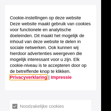
Cookie-instellingen op deze website
Deze website maakt gebruik van cookies
voor functionele en analytische
doeleinden. Dit maakt het mogelijk de
inhoud van deze website te delen in
sociale netwerken. Ook kunnen wij
hierdoor advertenties weergeven die
mogelijk interessant voor u zijn. Elk
cookie-niveau is te accepteren door op
de betreffende knop te klikken.
Privacyverklaring
|
Impressie
Noodzakelijke cookies