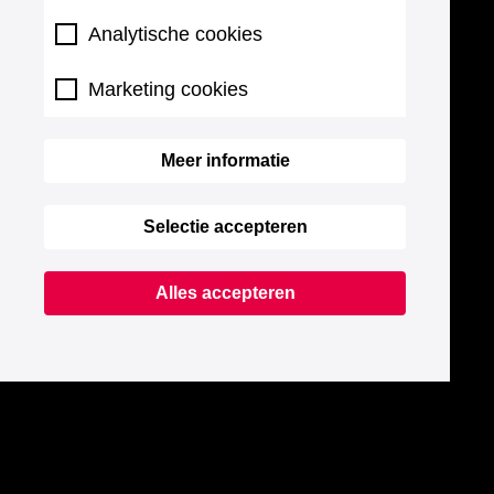
Analytische cookies
Marketing cookies
Meer informatie
Selectie accepteren
Alles accepteren