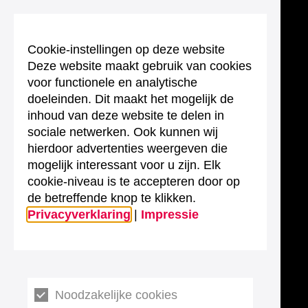
Cookie-instellingen op deze website
Deze website maakt gebruik van cookies
voor functionele en analytische
doeleinden. Dit maakt het mogelijk de
inhoud van deze website te delen in
sociale netwerken. Ook kunnen wij
hierdoor advertenties weergeven die
mogelijk interessant voor u zijn. Elk
cookie-niveau is te accepteren door op
de betreffende knop te klikken.
Privacyverklaring
|
Impressie
Noodzakelijke cookies