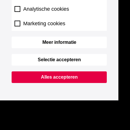
Analytische cookies
Marketing cookies
Meer informatie
Selectie accepteren
Alles accepteren