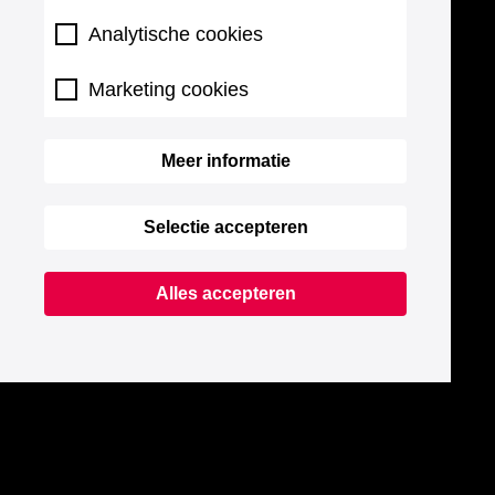
Analytische cookies
Marketing cookies
Meer informatie
Selectie accepteren
Alles accepteren