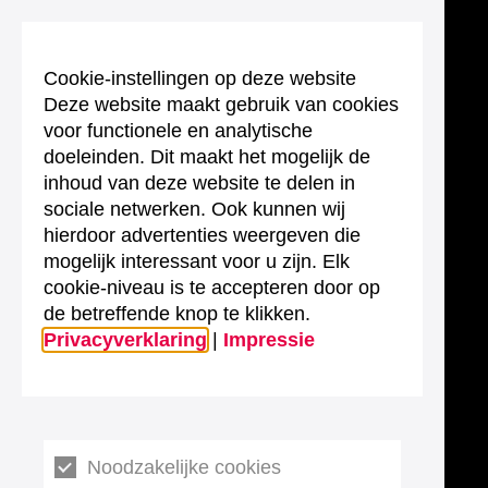
Cookie-instellingen op deze website
Deze website maakt gebruik van cookies
voor functionele en analytische
doeleinden. Dit maakt het mogelijk de
inhoud van deze website te delen in
sociale netwerken. Ook kunnen wij
hierdoor advertenties weergeven die
mogelijk interessant voor u zijn. Elk
cookie-niveau is te accepteren door op
de betreffende knop te klikken.
Privacyverklaring
|
Impressie
Noodzakelijke cookies