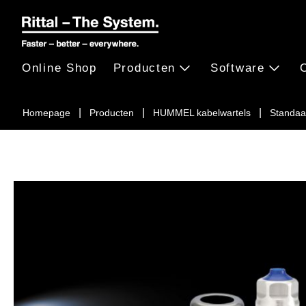
Online Shop
Producten
Software
Homepage
Producten
HUMMEL kabelwartels
Standaa