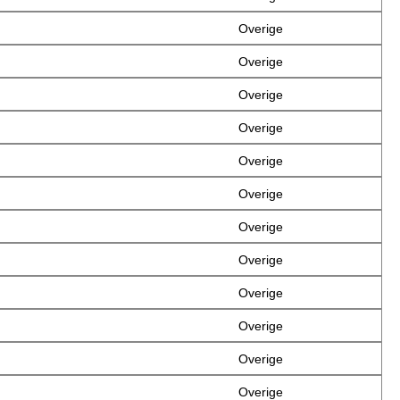
Overige
Overige
Overige
Overige
Overige
Overige
Overige
Overige
Overige
Overige
Overige
Overige