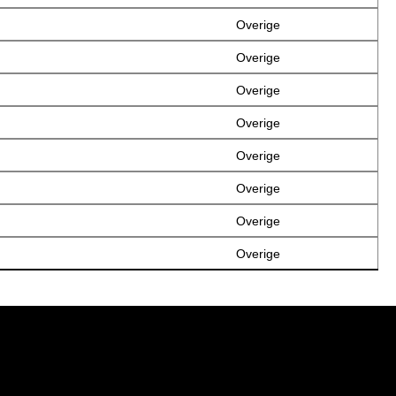
Overige
Overige
Overige
Overige
Overige
Overige
Overige
Overige