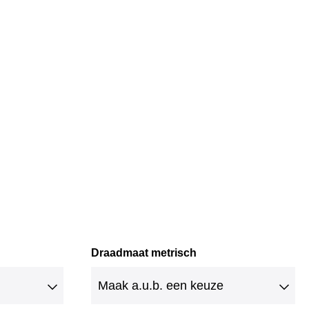
Draadmaat metrisch