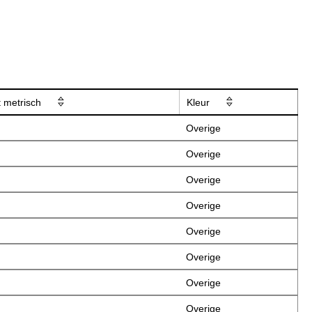
 metrisch
Kleur
Overige
Overige
Overige
Overige
Overige
Overige
Overige
Overige