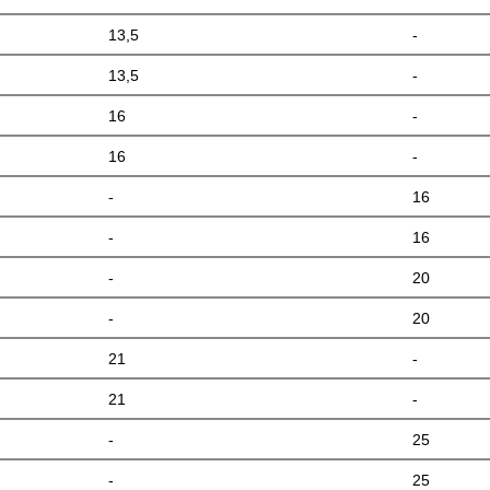
13,5
-
13,5
-
16
-
16
-
-
16
-
16
-
20
-
20
21
-
21
-
-
25
-
25