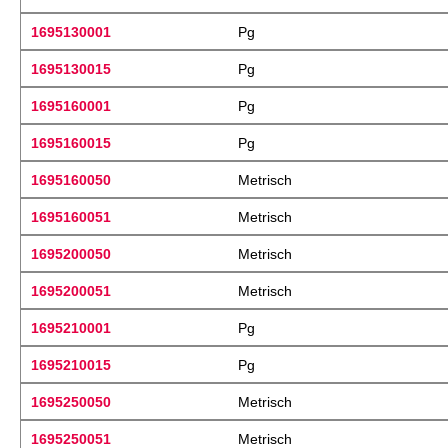
1695130001
Pg
1695130015
Pg
1695160001
Pg
1695160015
Pg
1695160050
Metrisch
1695160051
Metrisch
1695200050
Metrisch
1695200051
Metrisch
1695210001
Pg
1695210015
Pg
1695250050
Metrisch
1695250051
Metrisch