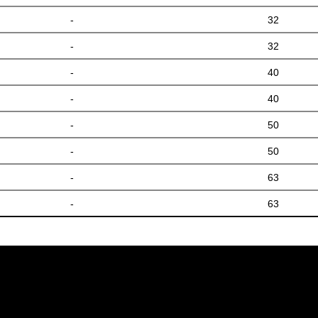
-
32
-
32
-
40
-
40
-
50
-
50
-
63
-
63