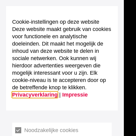
Cookie-instellingen op deze website
Deze website maakt gebruik van cookies
voor functionele en analytische
doeleinden. Dit maakt het mogelijk de
inhoud van deze website te delen in
sociale netwerken. Ook kunnen wij
hierdoor advertenties weergeven die
mogelijk interessant voor u zijn. Elk
cookie-niveau is te accepteren door op
de betreffende knop te klikken.
Privacyverklaring
|
Impressie
Noodzakelijke cookies