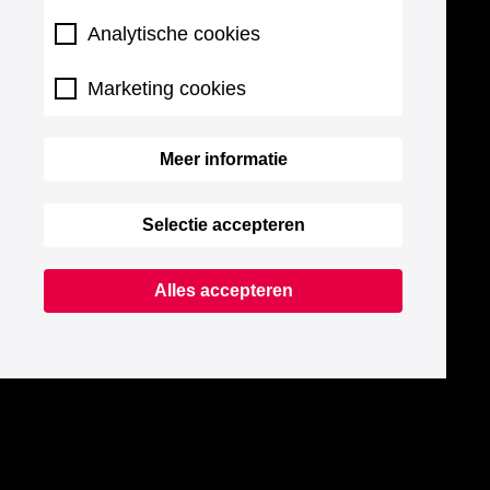
Analytische cookies
Marketing cookies
Meer informatie
Selectie accepteren
Alles accepteren