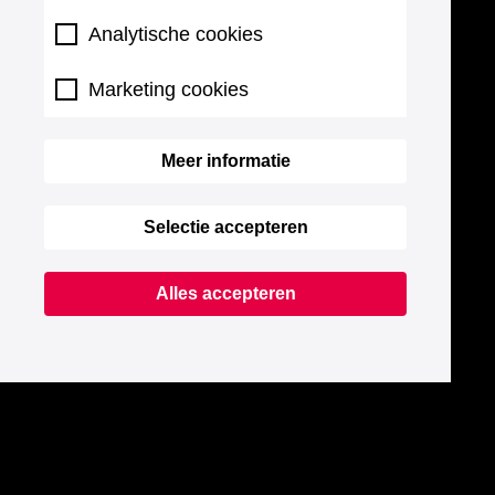
Analytische cookies
Marketing cookies
Meer informatie
Selectie accepteren
Alles accepteren