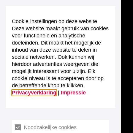
Cookie-instellingen op deze website
Deze website maakt gebruik van cookies
voor functionele en analytische
doeleinden. Dit maakt het mogelijk de
inhoud van deze website te delen in
sociale netwerken. Ook kunnen wij
hierdoor advertenties weergeven die
mogelijk interessant voor u zijn. Elk
cookie-niveau is te accepteren door op
de betreffende knop te klikken.
Privacyverklaring
|
Impressie
Noodzakelijke cookies