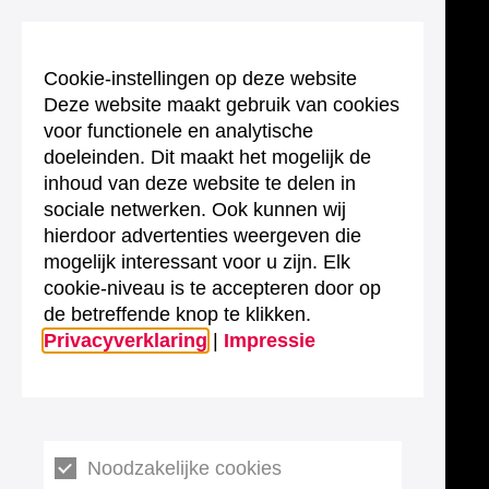
Cookie-instellingen op deze website
Deze website maakt gebruik van cookies
voor functionele en analytische
doeleinden. Dit maakt het mogelijk de
inhoud van deze website te delen in
sociale netwerken. Ook kunnen wij
hierdoor advertenties weergeven die
mogelijk interessant voor u zijn. Elk
cookie-niveau is te accepteren door op
de betreffende knop te klikken.
Privacyverklaring
|
Impressie
Noodzakelijke cookies