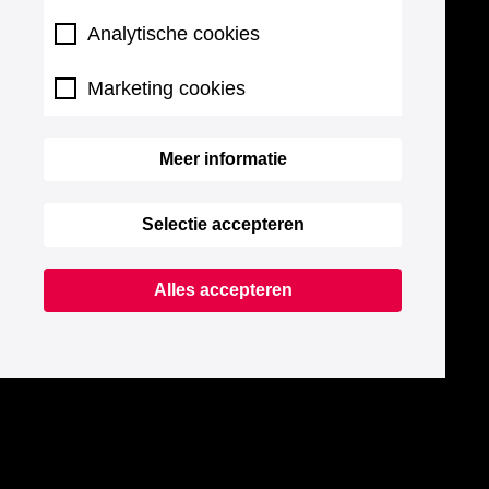
Analytische cookies
Marketing cookies
Meer informatie
Selectie accepteren
Alles accepteren