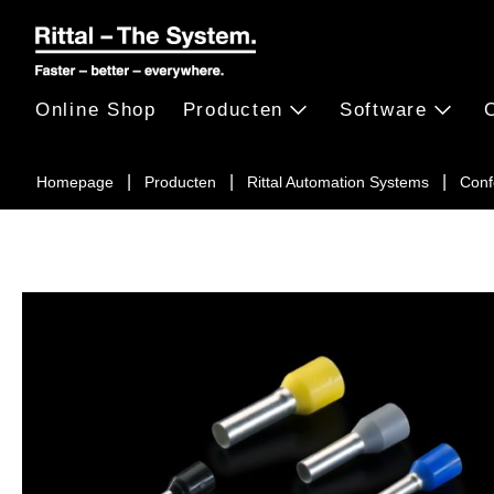
Online Shop
Producten
Software
Homepage
Producten
Rittal Automation Systems
Conf