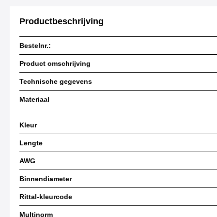
Productbeschrijving
Bestelnr.:
Product omschrijving
Technische gegevens
Materiaal
Kleur
Lengte
AWG
Binnendiameter
Rittal-kleurcode
Multinorm