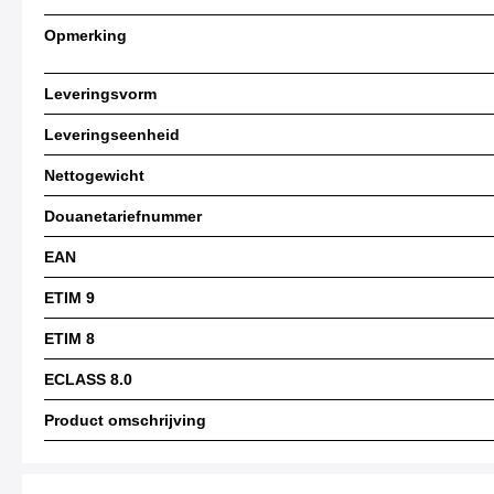
Opmerking
Leveringsvorm
Leveringseenheid
Nettogewicht
Douanetariefnummer
EAN
ETIM 9
ETIM 8
ECLASS 8.0
Product omschrijving