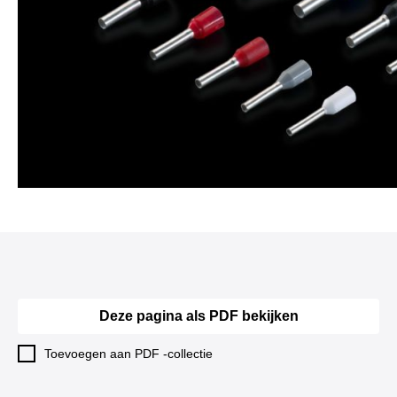
Deze pagina als PDF bekijken
Toevoegen aan PDF -collectie