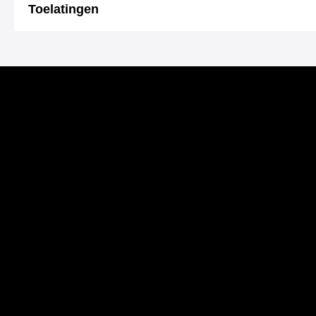
Toelatingen