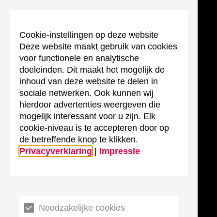
Cookie-instellingen op deze website
Deze website maakt gebruik van cookies
voor functionele en analytische
doeleinden. Dit maakt het mogelijk de
inhoud van deze website te delen in
sociale netwerken. Ook kunnen wij
hierdoor advertenties weergeven die
mogelijk interessant voor u zijn. Elk
cookie-niveau is te accepteren door op
de betreffende knop te klikken.
Privacyverklaring
|
Impressie
Noodzakelijke cookies