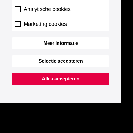
Analytische cookies
Marketing cookies
Meer informatie
Selectie accepteren
Alles accepteren