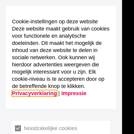
Cookie-instellingen op deze website
Deze website maakt gebruik van cookies
voor functionele en analytische
doeleinden. Dit maakt het mogelijk de
inhoud van deze website te delen in
sociale netwerken. Ook kunnen wij
hierdoor advertenties weergeven die
mogelijk interessant voor u zijn. Elk
cookie-niveau is te accepteren door op
de betreffende knop te klikken.
Privacyverklaring
|
Impressie
Noodzakelijke cookies