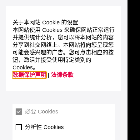
关于本网站 Cookie 的设置
本网站使用 Cookies 来确保网站正常运行
并提供统计分析，您可以将本网站的内容
分享到社交网络上。本网站将向您呈现您
可能会感兴趣的广告。您可点击相应的按
钮，激活并接受使用特定类别的
Cookies。
数据保护声明
|
法律条款
必要 Cookies
分析性 Cookies