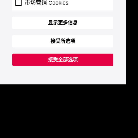
市场营销 Cookies
显示更多信息
接受所选项
接受全部选项