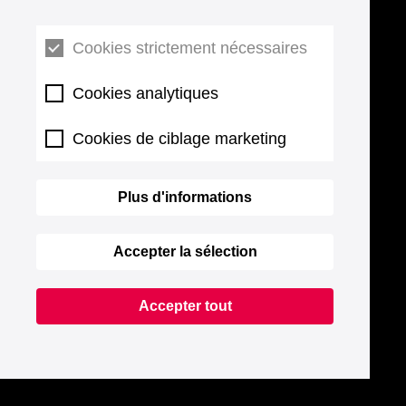
Cookies strictement nécessaires
Cookies analytiques
Cookies de ciblage marketing
Plus d'informations
Accepter la sélection
Accepter tout