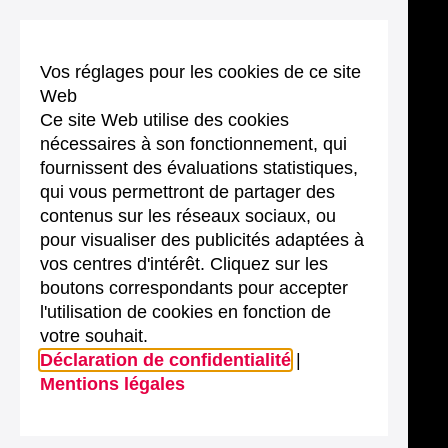
Vos réglages pour les cookies de ce site
Web
Ce site Web utilise des cookies
nécessaires à son fonctionnement, qui
fournissent des évaluations statistiques,
qui vous permettront de partager des
contenus sur les réseaux sociaux, ou
pour visualiser des publicités adaptées à
vos centres d'intérêt. Cliquez sur les
boutons correspondants pour accepter
l'utilisation de cookies en fonction de
votre souhait.
Déclaration de confidentialité
|
Mentions légales