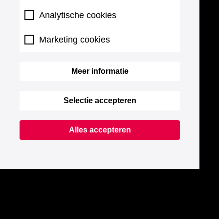
Analytische cookies
Marketing cookies
Meer informatie
Selectie accepteren
Alles accepteren