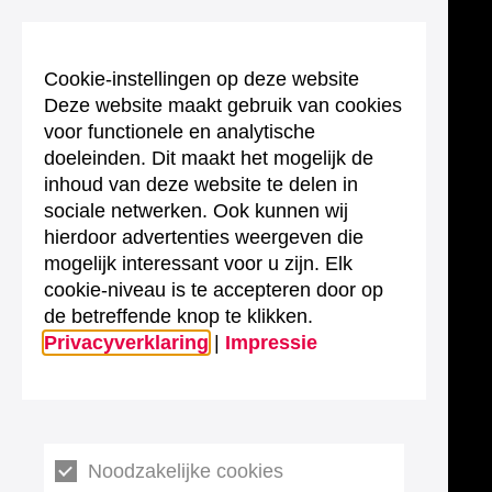
Cookie-instellingen op deze website
Deze website maakt gebruik van cookies
voor functionele en analytische
doeleinden. Dit maakt het mogelijk de
inhoud van deze website te delen in
sociale netwerken. Ook kunnen wij
hierdoor advertenties weergeven die
mogelijk interessant voor u zijn. Elk
cookie-niveau is te accepteren door op
de betreffende knop te klikken.
Privacyverklaring
|
Impressie
Noodzakelijke cookies