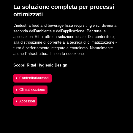
La soluzione completa per processi
ottimizzati
L’industria food and beverage fissa requisiti igienici diversi a
seconda dell’ambiente e dell’applicazione. Per tutte le
applicazioni Rittal offre la soluzione ideale. Dal contenitore,
alla distribuzione di corrente alla tecnica di climatizzazione -
tutto è perfettamente integrato e coordinato. Naturalmente
anche l’infrastruttura IT non fa eccezione.
Scopri Rittal Hygienic Design
Contenitori/armadi
Climatizzazione
Accessori