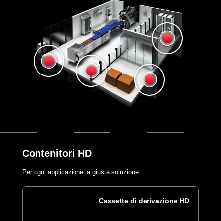
Contenitori HD
Per ogni applicazione la giusta soluzione
Cassette di derivazione HD