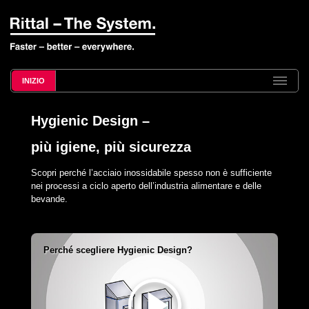
INIZIO
Hygienic Design –
più igiene, più sicurezza
Scopri perché l’acciaio inossidabile spesso non è sufficiente
nei processi a ciclo aperto dell’industria alimentare e delle
bevande.
Perché scegliere Hygienic Design?