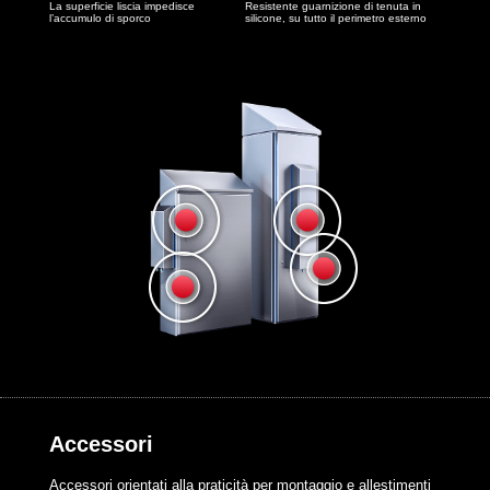
La superficie liscia impedisce
Resistente guarnizione di tenuta in
l’accumulo di sporco
silicone, su tutto il perimetro esterno
Accessori
Accessori orientati alla praticità per montaggio e allestimenti