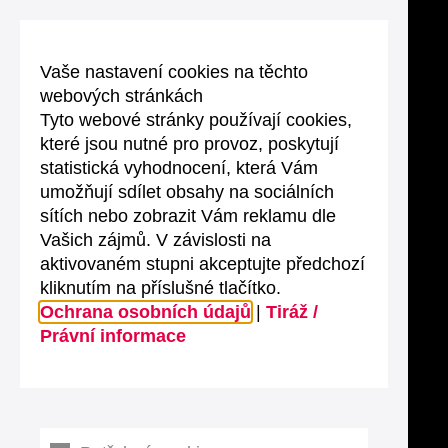
Vaše nastavení cookies na těchto
webových stránkách
Tyto webové stránky používají cookies,
které jsou nutné pro provoz, poskytují
statistická vyhodnocení, která Vám
umožňují sdílet obsahy na sociálních
sítích nebo zobrazit Vám reklamu dle
Vašich zájmů. V závislosti na
aktivovaném stupni akceptujte předchozí
kliknutím na příslušné tlačítko.
Ochrana osobních údajů
|
Tiráž /
Právní informace