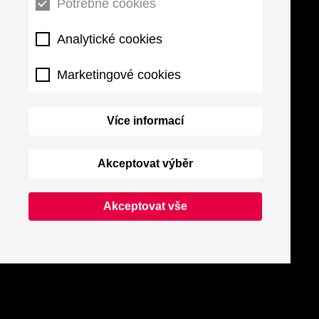
Potřebné cookies
Analytické cookies
Marketingové cookies
Více informací
Akceptovat výběr
Akceptovat vše