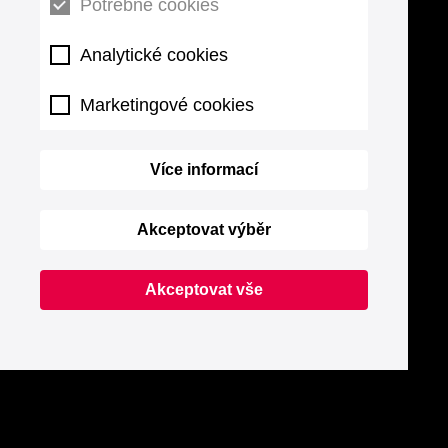
Potřebné cookies
Analytické cookies
Marketingové cookies
Více informací
Akceptovat výběr
Akceptovat vše