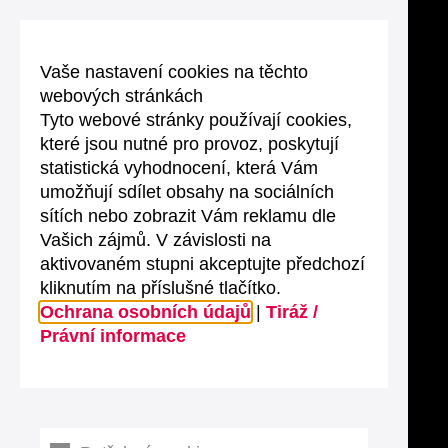
Vaše nastavení cookies na těchto
webových stránkách
Tyto webové stránky používají cookies,
které jsou nutné pro provoz, poskytují
statistická vyhodnocení, která Vám
umožňují sdílet obsahy na sociálních
sítích nebo zobrazit Vám reklamu dle
Vašich zájmů. V závislosti na
aktivovaném stupni akceptujte předchozí
kliknutím na příslušné tlačítko.
Ochrana osobních údajů
|
Tiráž /
Právní informace