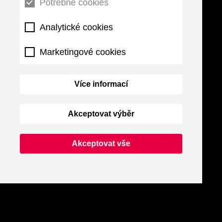
Potřebné cookies
Analytické cookies
Marketingové cookies
Více informací
Akceptovat výběr
Akceptovat vše