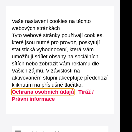
Vaše nastavení cookies na těchto
webových stránkách
Tyto webové stránky používají cookies,
které jsou nutné pro provoz, poskytují
statistická vyhodnocení, která Vám
umožňují sdílet obsahy na sociálních
sítích nebo zobrazit Vám reklamu dle
Vašich zájmů. V závislosti na
aktivovaném stupni akceptujte předchozí
kliknutím na příslušné tlačítko.
Ochrana osobních údajů
|
Tiráž /
Právní informace