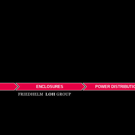
ENCLOSURES
POWER DISTRIBUTI