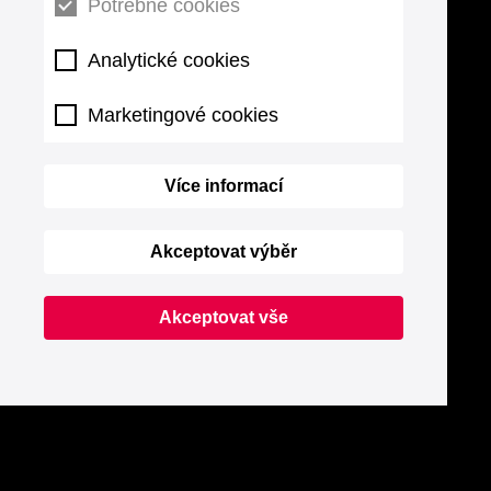
Potřebné cookies
Analytické cookies
Marketingové cookies
Více informací
Akceptovat výběr
Akceptovat vše