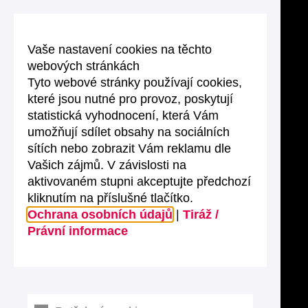
Vaše nastavení cookies na těchto
webových stránkách
Tyto webové stránky používají cookies,
které jsou nutné pro provoz, poskytují
statistická vyhodnocení, která Vám
umožňují sdílet obsahy na sociálních
sítích nebo zobrazit Vám reklamu dle
Vašich zájmů. V závislosti na
aktivovaném stupni akceptujte předchozí
kliknutím na příslušné tlačítko.
Ochrana osobních údajů
|
Tiráž /
Právní informace