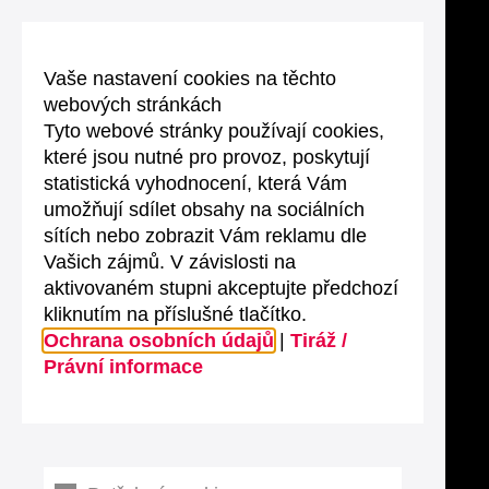
Vaše nastavení cookies na těchto
webových stránkách
Tyto webové stránky používají cookies,
které jsou nutné pro provoz, poskytují
statistická vyhodnocení, která Vám
umožňují sdílet obsahy na sociálních
sítích nebo zobrazit Vám reklamu dle
Vašich zájmů. V závislosti na
aktivovaném stupni akceptujte předchozí
kliknutím na příslušné tlačítko.
Ochrana osobních údajů
|
Tiráž /
Právní informace