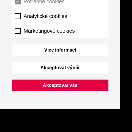
Potřebné cookies
Analytické cookies
Marketingové cookies
Více informací
Akceptovat výběr
Akceptovat vše