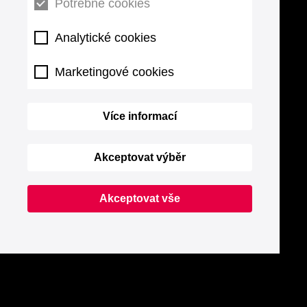
Potřebné cookies
Analytické cookies
Marketingové cookies
Více informací
Akceptovat výběr
Akceptovat vše