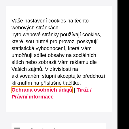
Vaše nastavení cookies na těchto
webových stránkách
Tyto webové stránky používají cookies,
které jsou nutné pro provoz, poskytují
statistická vyhodnocení, která Vám
umožňují sdílet obsahy na sociálních
sítích nebo zobrazit Vám reklamu dle
Vašich zájmů. V závislosti na
aktivovaném stupni akceptujte předchozí
kliknutím na příslušné tlačítko.
Ochrana osobních údajů
|
Tiráž /
Právní informace