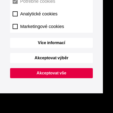
Potřebné cookies
Analytické cookies
Marketingové cookies
Více informací
Akceptovat výběr
Akceptovat vše