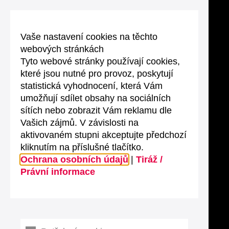
Vaše nastavení cookies na těchto
webových stránkách
Tyto webové stránky používají cookies,
které jsou nutné pro provoz, poskytují
statistická vyhodnocení, která Vám
umožňují sdílet obsahy na sociálních
sítích nebo zobrazit Vám reklamu dle
Vašich zájmů. V závislosti na
aktivovaném stupni akceptujte předchozí
kliknutím na příslušné tlačítko.
Ochrana osobních údajů
|
Tiráž /
Právní informace