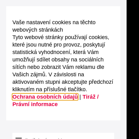
Vaše nastavení cookies na těchto
webových stránkách
Tyto webové stránky používají cookies,
které jsou nutné pro provoz, poskytují
statistická vyhodnocení, která Vám
umožňují sdílet obsahy na sociálních
sítích nebo zobrazit Vám reklamu dle
Vašich zájmů. V závislosti na
aktivovaném stupni akceptujte předchozí
kliknutím na příslušné tlačítko.
Ochrana osobních údajů
|
Tiráž /
Právní informace