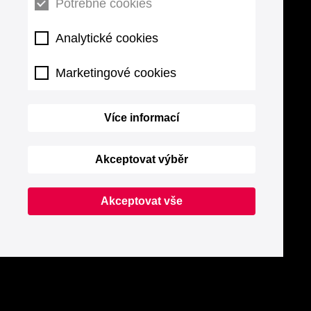
Potřebné cookies
Analytické cookies
Marketingové cookies
Více informací
Akceptovat výběr
Akceptovat vše